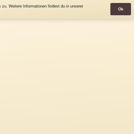
zu. Weitere Informationen findest du in unserer
Ok
Wandern
Info