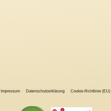
Impressum
Datenschutzerklärung
Cookie-Richtlinie (EU)