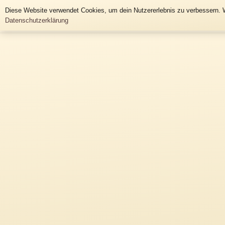
Historische Häusertafeln
Diese Website verwendet Cookies, um dein Nutzererlebnis zu verbessern. W
Datenschutzerklärung
Gemeinde Grünhainichen