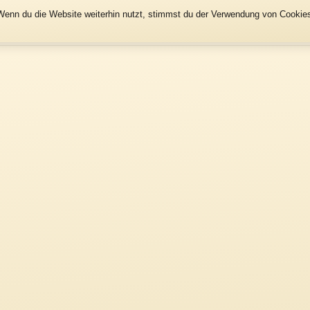
enn du die Website weiterhin nutzt, stimmst du der Verwendung von Cookies 
Start
Karte
Auflistung