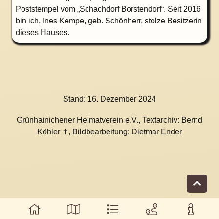
Poststempel vom „Schachdorf Borstendorf“. Seit 2016
bin ich, Ines Kempe, geb. Schönherr, stolze Besitzerin
dieses Hauses.
Stand:
16. Dezember 2024
Grünhainichener Heimatverein e.V., Textarchiv: Bernd
Köhler ✝, Bildbearbeitung: Dietmar Ender