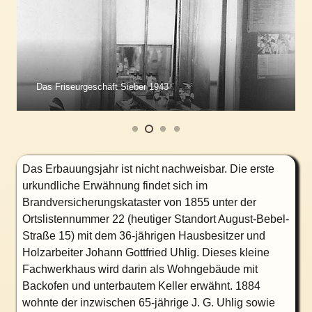
Das Friseurgeschäft Sieber 1943
Das Erbauungsjahr ist nicht nachweisbar. Die erste
urkundliche Erwähnung findet sich im
Brandversicherungskataster von 1855 unter der
Ortslistennummer 22 (heutiger Standort August-Bebel-
Straße 15) mit dem 36-jährigen Hausbesitzer und
Holzarbeiter Johann Gottfried Uhlig. Dieses kleine
Fachwerkhaus wird darin als Wohngebäude mit
Backofen und unterbautem Keller erwähnt. 1884
wohnte der inzwischen 65-jährige J. G. Uhlig sowie