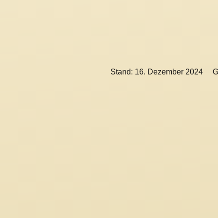
Stand:
16. Dezember 2024
G