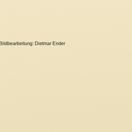
 Bildbearbeitung: Dietmar Ender