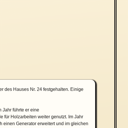
r des Hauses Nr. 24 festgehalten. Einige
Jahr führte er eine
ür Holzarbeiten weiter genutzt. Im Jahr
 einen Generator erweitert und im gleichen