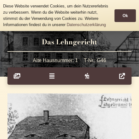
Historische Häusertafeln
Diese Website verwendet Cookies, um dein Nutzererlebnis
Gemeinde Grünhainichen
zu verbessern. Wenn du die Website weiterhin nutzt,
Ok
stimmst du der Verwendung von Cookies zu. Weitere
Informationen findest du in unserer
Datenschutzerklärung
Das Lehngericht
Alte Hausnummer:
1
T-Nr.:
G46