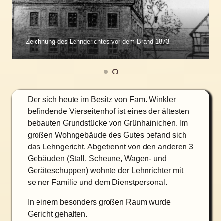
Zeichnung des Lehngerichtes vor dem Brand 1873
Der sich heute im Besitz von Fam. Winkler
befindende Vierseitenhof ist eines der ältesten
bebauten Grundstücke von Grünhainichen. Im
großen Wohngebäude des Gutes befand sich
das Lehngericht. Abgetrennt von den anderen 3
Gebäuden (Stall, Scheune, Wagen- und
Geräteschuppen) wohnte der Lehnrichter mit
seiner Familie und dem Dienstpersonal.
In einem besonders großen Raum wurde
Gericht gehalten.