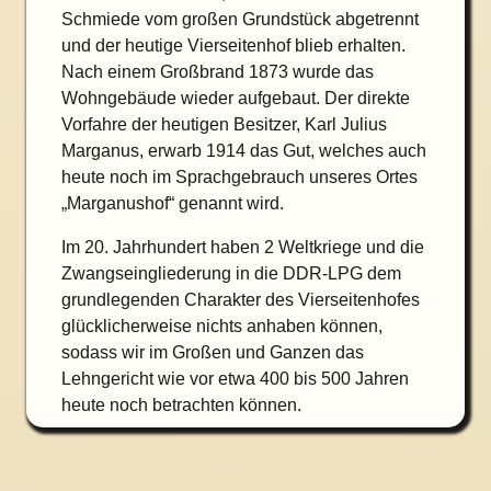
Schmiede vom großen Grundstück abgetrennt
und der heutige Vierseitenhof blieb erhalten.
Nach einem Großbrand 1873 wurde das
Wohngebäude wieder aufgebaut. Der direkte
Vorfahre der heutigen Besitzer, Karl Julius
Marganus, erwarb 1914 das Gut, welches auch
heute noch im Sprachgebrauch unseres Ortes
„Marganushof“ genannt wird.
Im 20. Jahrhundert haben 2 Weltkriege und die
Zwangseingliederung in die DDR-LPG dem
grundlegenden Charakter des Vierseitenhofes
glücklicherweise nichts anhaben können,
sodass wir im Großen und Ganzen das
Lehngericht wie vor etwa 400 bis 500 Jahren
heute noch betrachten können.