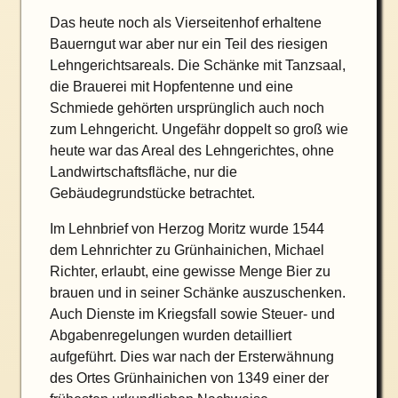
Das heute noch als Vierseitenhof erhaltene
Bauerngut war aber nur ein Teil des riesigen
Lehngerichtsareals. Die Schänke mit Tanzsaal,
die Brauerei mit Hopfentenne und eine
Schmiede gehörten ursprünglich auch noch
zum Lehngericht. Ungefähr doppelt so groß wie
heute war das Areal des Lehngerichtes, ohne
Landwirtschaftsfläche, nur die
Gebäudegrundstücke betrachtet.
Im Lehnbrief von Herzog Moritz wurde 1544
dem Lehnrichter zu Grünhainichen, Michael
Richter, erlaubt, eine gewisse Menge Bier zu
brauen und in seiner Schänke auszuschenken.
Auch Dienste im Kriegsfall sowie Steuer- und
Abgabenregelungen wurden detailliert
aufgeführt. Dies war nach der Ersterwähnung
des Ortes Grünhainichen von 1349 einer der