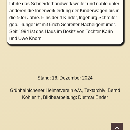
führte das Schneiderhandwerk weiter und nähte unter
anderen die Innenverkleidung der Kinderwagen bis in
die 50er Jahre. Eins der 4 Kinder, Ingeburg Schreiter
geb. Hunger ist mit Erich Schreiter Nacheigentümer.
Seit 1994 ist das Haus im Besitz von Tochter Karin
und Uwe Knorn.
Stand:
16. Dezember 2024
Grünhainichener Heimatverein e.V., Textarchiv: Bernd
Köhler ✝, Bildbearbeitung: Dietmar Ender