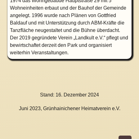
1974 das Wohngebäude
Hauptstraße 29 mit 5
Wohneinheiten erbaut und der Bauhof der Gemeinde
angelegt. 1996 wurde nach Plänen von Gottfried
Baldauf und mit Unterstützung durch ABM-Kräfte die
Tanzfläche neugestaltet und die Bühne überdacht.
Der 2019 gegründete Verein „Landkult e.V.“ pflegt und
bewirtschaftet derzeit den Park und organisiert
weiterhin Veranstaltungen.
Stand:
16. Dezember 2024
Juni 2023, Grünhainichener Heimatverein e.V.