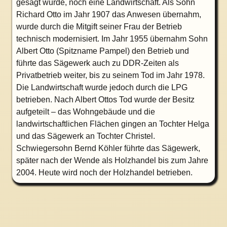
gesägt wurde, noch eine Landwirtschaft. Als Sohn
Richard Otto im Jahr 1907 das Anwesen übernahm,
wurde durch die Mitgift seiner Frau der Betrieb
technisch modernisiert. Im Jahr 1955 übernahm Sohn
Albert Otto (Spitzname Pampel) den Betrieb und
führte das Sägewerk auch zu DDR-Zeiten als
Privatbetrieb weiter, bis zu seinem Tod im Jahr 1978.
Die Landwirtschaft wurde jedoch durch die LPG
betrieben. Nach Albert Ottos Tod wurde der Besitz
aufgeteilt – das Wohngebäude und die
landwirtschaftlichen Flächen gingen an Tochter Helga
und das Sägewerk an Tochter Christel.
Schwiegersohn Bernd Köhler führte das Sägewerk,
später nach der Wende als Holzhandel bis zum Jahre
2004. Heute wird noch der Holzhandel betrieben.