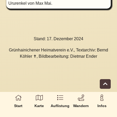
Ururenkel von Max Mai.
Stand:
17. Dezember 2024
Grünhainichener Heimatverein e.V., Textarchiv: Bernd
Köhler ✝, Bildbearbeitung: Dietmar Ender
Start
Karte
Auflistung
Wandern
Infos