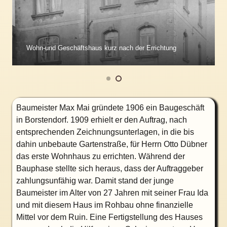
Wohn-und Geschäftshaus kurz nach der Errichtung
Baumeister Max Mai gründete 1906 ein Baugeschäft
in Borstendorf. 1909 erhielt er den Auftrag, nach
entsprechenden Zeichnungsunterlagen, in die bis
dahin unbebaute Gartenstraße, für Herrn Otto Dübner
das erste Wohnhaus zu errichten. Während der
Bauphase stellte sich heraus, dass der Auftraggeber
zahlungs
unfähig
war. Damit stand der junge
Baumeister im Alter von 27 Jahren mit seiner Frau Ida
und mit diesem Haus im Rohbau ohne finanzielle
Mittel vor dem Ruin. Eine Fertigstellung des Hauses