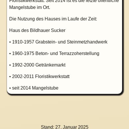
Floristikwerkstatt. Seit 2014 ist es die letzte öffentliche
Mangelstube im Ort.
Die Nutzung des Hauses im Laufe der Zeit:
Haus des Bildhauer Sucker
• 1910-1957 Grabstein- und Steinmetzhandwerk
• 1960-1975 Beton- und Terrazzoherstellung
• 1992-2000 Getränkemarkt
• 2002-2011 Floristikwerkstatt
• seit 2014 Mangelstube
Stand:
27. Januar 2025